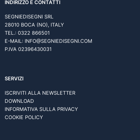
INDIRIZZO E CONTATTI
SEGNIEDISEGNI SRL
28010 BOCA (NO), ITALY
TEL.: 0322 866501
E-MAIL: INFO@SEGNIEDISEGNI.COM
P.IVA 02396430031
SERVIZI
ISCRIVITI ALLA NEWSLETTER
DOWNLOAD
INFORMATIVA SULLA PRIVACY
COOKIE POLICY