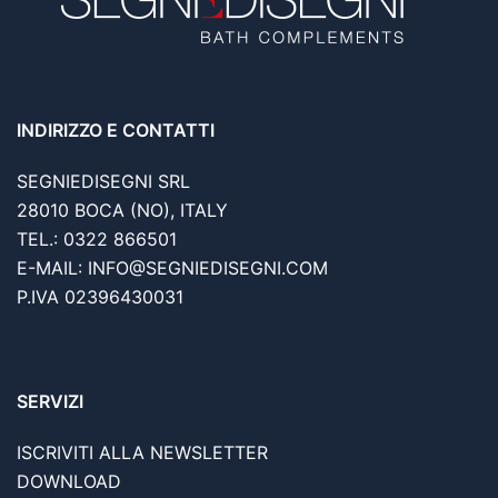
INDIRIZZO E CONTATTI
SEGNIEDISEGNI SRL
28010 BOCA (NO), ITALY
TEL.: 0322 866501
E-MAIL: INFO@SEGNIEDISEGNI.COM
P.IVA 02396430031
SERVIZI
ISCRIVITI ALLA NEWSLETTER
DOWNLOAD