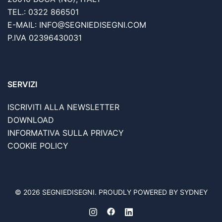
TEL.: 0322 866501
E-MAIL: INFO@SEGNIEDISEGNI.COM
P.IVA 02396430031
SERVIZI
ISCRIVITI ALLA NEWSLETTER
DOWNLOAD
INFORMATIVA SULLA PRIVACY
COOKIE POLICY
© 2026 SEGNIEDISEGNI. PROUDLY POWERED BY SYDNEY